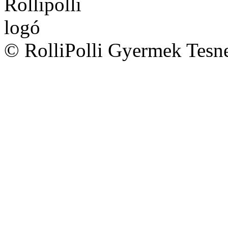
© RolliPolli Gyermek Tesne